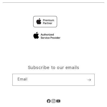
Financing Options
SLOT 4D
Find an iStudio near you
Contact Us
Trade-in
SITUS SLOT
Why Shop at iStudio
FAQ
Traveller’s Reservation
Elush Corporate Website
Privacy Policy
Site Terms of Use
Subscribe to our emails
Email
Facebook
Instagram
YouTube
Payment