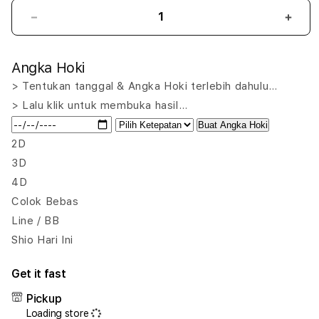
Decrease
Incr
quantity
quant
for
for
Angka Hoki
TOTOKING4D
TOT
-
-
> Tentukan tanggal & Angka Hoki terlebih dahulu…
Slot
Slot
> Lalu klik untuk membuka hasil…
Online
Onlin
Buat Angka Hoki
Penuh
Penu
Kredibilitas
Kredi
2D
Tergacor
Terg
3D
Se
Se
4D
Asia
Asia
Colok Bebas
Hari
Hari
Ini
Ini
Line / BB
2026
2026
Shio Hari Ini
Get it fast
Pickup
Loading store