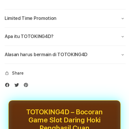
Limited Time Promotion
Apa itu TOTOKING4D?
Alasan harus bermain di TOTOKING4D
Share
TOTOKING4D – Bocoran
Game Slot Daring Hoki
Penghasil Cuan